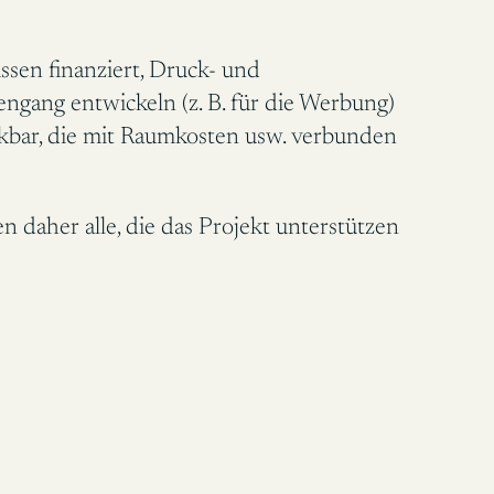
ssen finanziert, Druck- und
ngang entwickeln (z. B. für die Werbung)
nkbar, die mit Raumkosten usw. verbunden
n daher alle, die das Projekt unterstützen