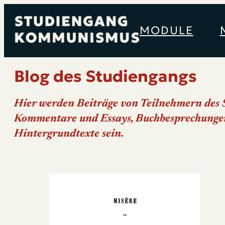
MODULE
Blog des Studiengangs
Hier werden Beiträge von Teilnehmern des S
Kommentare und Essays, Buchbesprechungen
Hintergrundtexte sein.