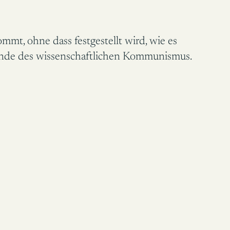
ommt, ohne dass festgestellt wird, wie es
unde des wissenschaftlichen Kommunismus.