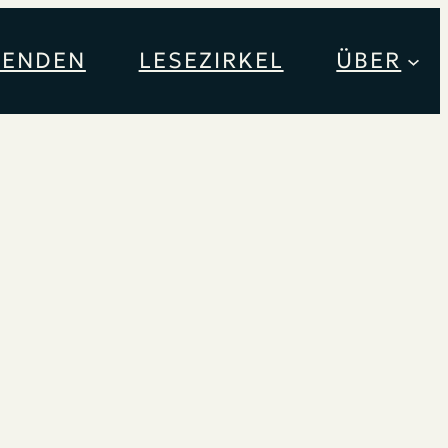
PENDEN
LESEZIRKEL
ÜBER