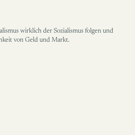
lismus wirklich der Sozialismus folgen und
hkeit von Geld und Markt.