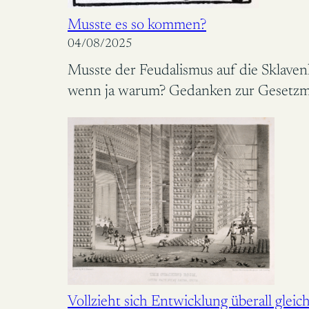
Musste es so kommen?
04/08/2025
Musste der Feudalismus auf die Sklavenh
wenn ja warum? Gedanken zur Gesetzmäß
Vollzieht sich Entwicklung überall gleic