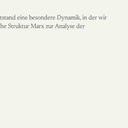
tstand eine besondere Dynamik, in der wir
lche Struktur Marx zur Analyse der