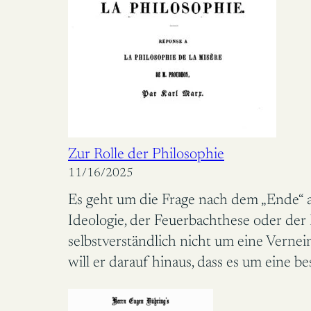
Zur Rolle der Philosophie
11/16/2025
Es geht um die Frage nach dem „Ende“ al
Ideologie, der Feuerbachthese oder der
selbstverständlich nicht um eine Verne
will er darauf hinaus, dass es um eine 