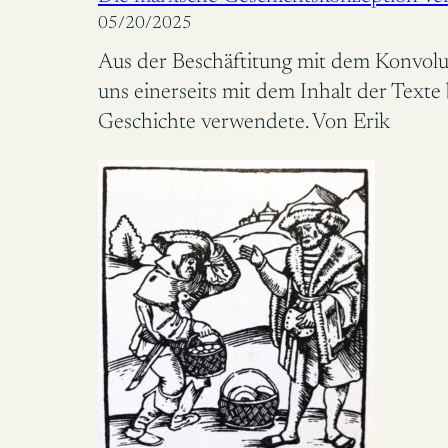
05/20/2025
Aus der Beschäftitung mit dem Konvolut
uns einerseits mit dem Inhalt der Text
Geschichte verwendete. Von Erik